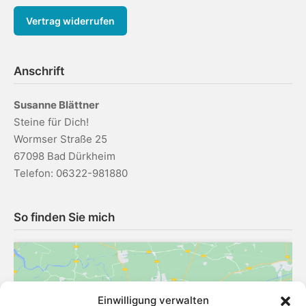
Vertrag widerrufen
Anschrift
Susanne Blättner
Steine für Dich!
Wormser Straße 25
67098 Bad Dürkheim
Telefon: 06322-981880
So finden Sie mich
Einwilligung verwalten