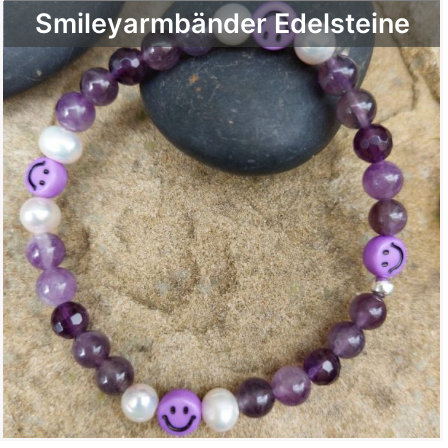
Smileyarmbänder Edelsteine