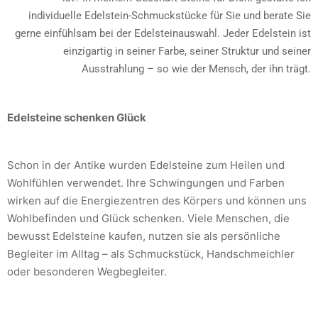
individuelle Edelstein-Schmuckstücke für Sie und berate Sie
gerne einfühlsam bei der Edelsteinauswahl. Jeder Edelstein ist
einzigartig in seiner Farbe, seiner Struktur und seiner
Ausstrahlung – so wie der Mensch, der ihn trägt.
Edelsteine schenken Glück
Schon in der Antike wurden Edelsteine zum Heilen und
Wohlfühlen verwendet. Ihre Schwingungen und Farben
wirken auf die Energiezentren des Körpers und können uns
Wohlbefinden und Glück schenken. Viele Menschen, die
bewusst Edelsteine kaufen, nutzen sie als persönliche
Begleiter im Alltag – als Schmuckstück, Handschmeichler
oder besonderen Wegbegleiter.