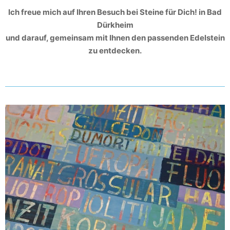
Ich freue mich auf Ihren Besuch bei Steine für Dich! in Bad
Dürkheim
und darauf, gemeinsam mit Ihnen den passenden Edelstein
zu entdecken.