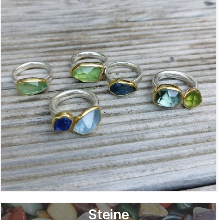
Steine