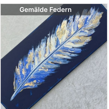
Gemälde Federn