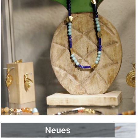
Neues