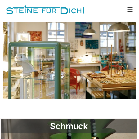
Schmuck