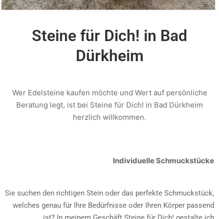
Steine für Dich! in Bad
Dürkheim
Wer Edelsteine kaufen möchte und Wert auf persönliche
Beratung legt, ist bei Steine für Dich! in Bad Dürkheim
herzlich willkommen.
Individuelle Schmuckstücke
Sie suchen den richtigen Stein oder das perfekte Schmuckstück,
welches genau für Ihre Bedürfnisse oder Ihren Körper passend
ist? In meinem Geschäft Steine für Dich! gestalte ich