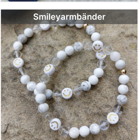
Smileyarmbänder