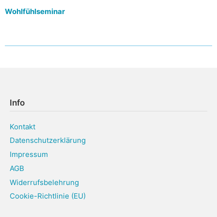
Wohlfühlseminar
Info
Kontakt
Datenschutzerklärung
Impressum
AGB
Widerrufsbelehrung
Cookie-Richtlinie (EU)