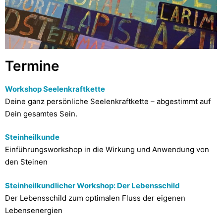
Termine
Workshop Seelenkraftkette
Deine ganz persönliche Seelenkraftkette – abgestimmt auf
Dein gesamtes Sein.
Steinheilkunde
Einführungsworkshop in die Wirkung und Anwendung von
den Steinen
Steinheilkundlicher Workshop: Der Lebensschild
Der Lebensschild zum optimalen Fluss der eigenen
Lebensenergien