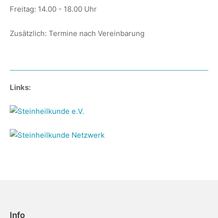
Freitag: 14.00 - 18.00 Uhr
Zusätzlich: Termine nach Vereinbarung
Links:
Info