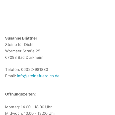
Susanne Blättner
Steine für Dich!
Wormser Straße 25
67098 Bad Dürkheim
Telefon: 06322-981880
Email:
info@steinefuerdich.de
Öffnungszeiten:
Montag: 14.00 - 18.00 Uhr
Mittwoch: 10.00 - 13.00 Uhr