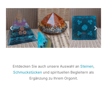
Entdecken Sie auch unsere Auswahl an
Steinen
,
Schmuckstücken
und spirituellen Begleitern als
Ergänzung zu Ihrem Orgonit.