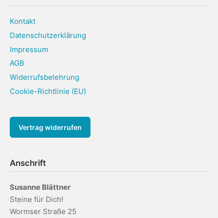
Kontakt
Datenschutzerklärung
Impressum
AGB
Widerrufsbelehrung
Cookie-Richtlinie (EU)
Vertrag widerrufen
Anschrift
Susanne Blättner
Steine für Dich!
Wormser Straße 25