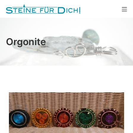
Orgonite