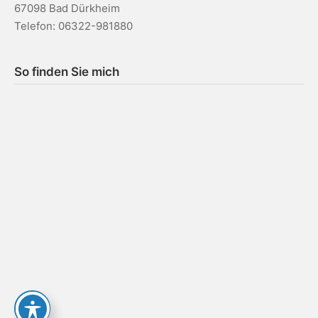
67098 Bad Dürkheim
Telefon: 06322-981880
So finden Sie mich