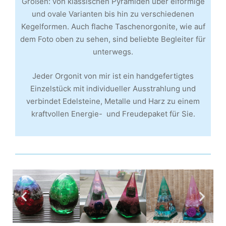
Größen: von klassischen Pyramiden über eiförmige
und ovale Varianten bis hin zu verschiedenen
Kegelformen. Auch flache Taschenorgonite, wie auf
dem Foto oben zu sehen, sind beliebte Begleiter für
unterwegs.
Jeder Orgonit von mir ist ein handgefertigtes
Einzelstück mit individueller Ausstrahlung und
verbindet Edelsteine, Metalle und Harz zu einem
kraftvollen Energie- und Freudepaket für Sie.