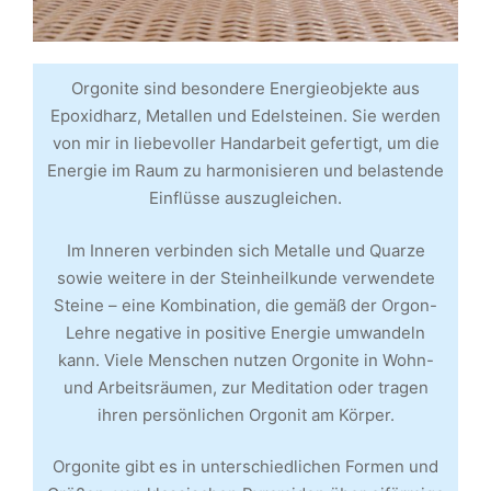
Orgonite sind besondere Energieobjekte aus
Epoxidharz, Metallen und Edelsteinen. Sie werden
von mir in liebevoller Handarbeit gefertigt, um die
Energie im Raum zu harmonisieren und belastende
Einflüsse auszugleichen.
Im Inneren verbinden sich Metalle und Quarze
sowie weitere in der Steinheilkunde verwendete
Steine – eine Kombination, die gemäß der Orgon-
Lehre negative in positive Energie umwandeln
kann. Viele Menschen nutzen Orgonite in Wohn-
und Arbeitsräumen, zur Meditation oder tragen
ihren persönlichen Orgonit am Körper.
Orgonite gibt es in unterschiedlichen Formen und