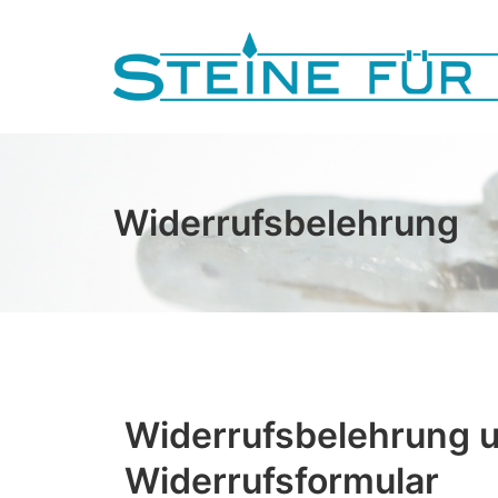
Widerrufsbelehrung
Widerrufsbelehrung 
Widerrufsformular