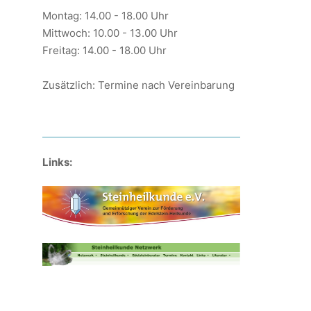
Montag: 14.00 - 18.00 Uhr
Mittwoch: 10.00 - 13.00 Uhr
Freitag: 14.00 - 18.00 Uhr
Zusätzlich: Termine nach Vereinbarung
Links: