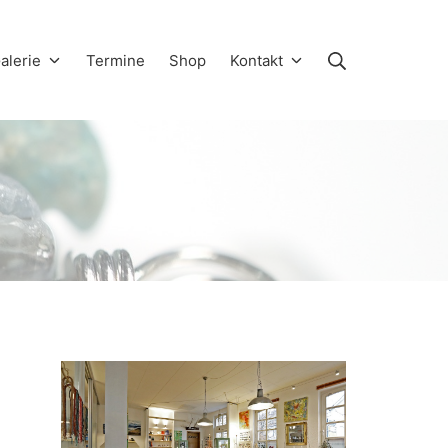
alerie
Termine
Shop
Kontakt