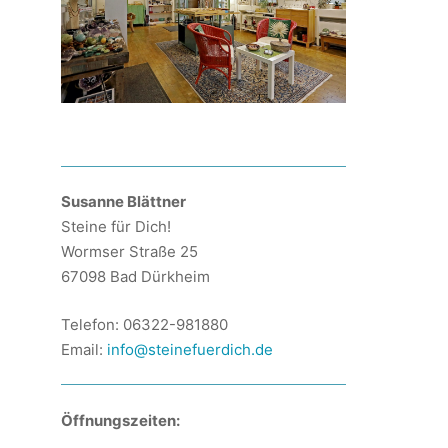
Susanne Blättner
Steine für Dich!
Wormser Straße 25
67098 Bad Dürkheim
Telefon: 06322-981880
Email:
info@steinefuerdich.de
Öffnungszeiten: