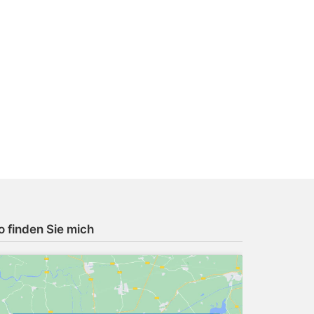
o finden Sie mich