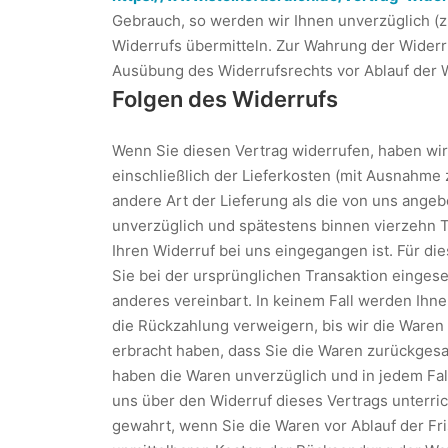
Gebrauch, so werden wir Ihnen unverzüglich (z.
Widerrufs übermitteln. Zur Wahrung der Widerruf
Ausübung des Widerrufsrechts vor Ablauf der W
Folgen des Widerrufs
Wenn Sie diesen Vertrag widerrufen, haben wir 
einschließlich der Lieferkosten (mit Ausnahme 
andere Art der Lieferung als die von uns ange
unverzüglich und spätestens binnen vierzehn 
Ihren Widerruf bei uns eingegangen ist. Für d
Sie bei der ursprünglichen Transaktion eingese
anderes vereinbart. In keinem Fall werden Ihn
die Rückzahlung verweigern, bis wir die Waren
erbracht haben, dass Sie die Waren zurückgesan
haben die Waren unverzüglich und in jedem Fa
uns über den Widerruf dieses Vertrags unterric
gewahrt, wenn Sie die Waren vor Ablauf der Fr