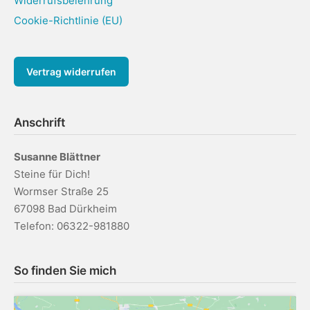
Widerrufsbelehrung
Cookie-Richtlinie (EU)
Vertrag widerrufen
Anschrift
Susanne Blättner
Steine für Dich!
Wormser Straße 25
67098 Bad Dürkheim
Telefon: 06322-981880
So finden Sie mich