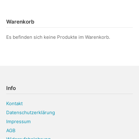
Warenkorb
Es befinden sich keine Produkte im Warenkorb.
Info
Kontakt
Datenschutzerklärung
Impressum
AGB