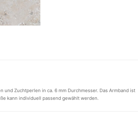
en und Zuchtperlen in ca. 6 mm Durchmesser. Das Armband ist
öße kann individuell passend gewählt werden.