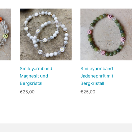
Smileyarmband
Smileyarmband
Magnesit und
Jadenephrit mit
Bergkristall
Bergkristall
€
25,00
€
25,00