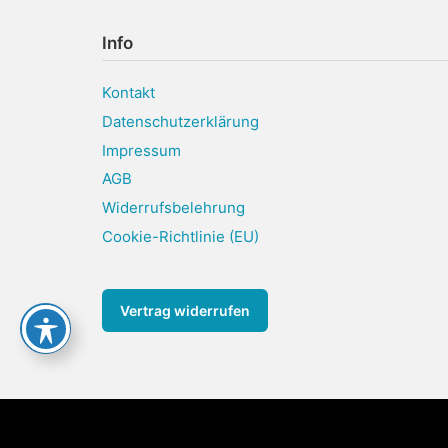
Info
Kontakt
Datenschutzerklärung
Impressum
AGB
Widerrufsbelehrung
Cookie-Richtlinie (EU)
Vertrag widerrufen