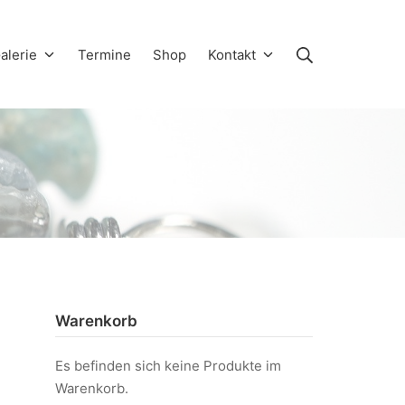
Suche
alerie
Termine
Shop
Kontakt
Warenkorb
Es befinden sich keine Produkte im
Warenkorb.