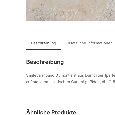
Beschreibung
Zusätzliche Informationen
Beschreibung
Smileyarmband Dumortierit aus Dumortieritperl
auf stabilem elastischen Gummi gefädelt, die Gr
Ähnliche Produkte