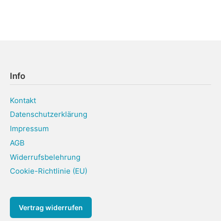
Info
Kontakt
Datenschutzerklärung
Impressum
AGB
Widerrufsbelehrung
Cookie-Richtlinie (EU)
Vertrag widerrufen