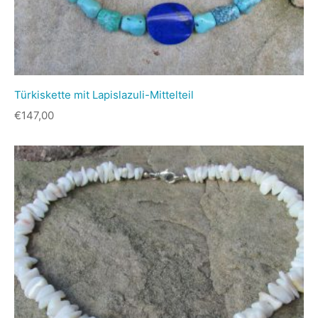
Türkiskette mit Lapislazuli-Mittelteil
€
147,00