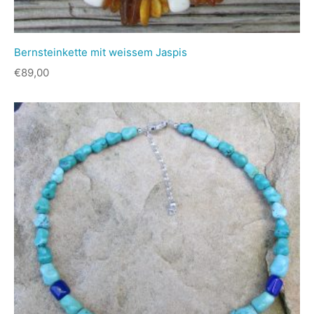
Bernsteinkette mit weissem Jaspis
€
89,00