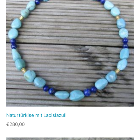
Naturtürkise mit Lapislazuli
€
280,00