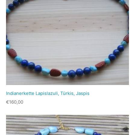
Indianerkette Lapislazuli, Türkis, Jaspis
€
160,00