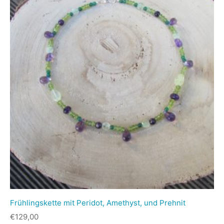
Frühlingskette mit Peridot, Amethyst, und Prehnit
€
129,00