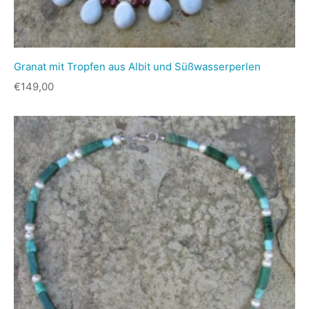
Granat mit Tropfen aus Albit und Süßwasserperlen
€
149,00