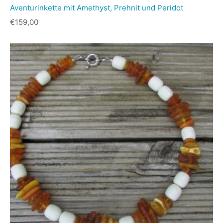
Aventurinkette mit Amethyst, Prehnit und Peridot
€
159,00