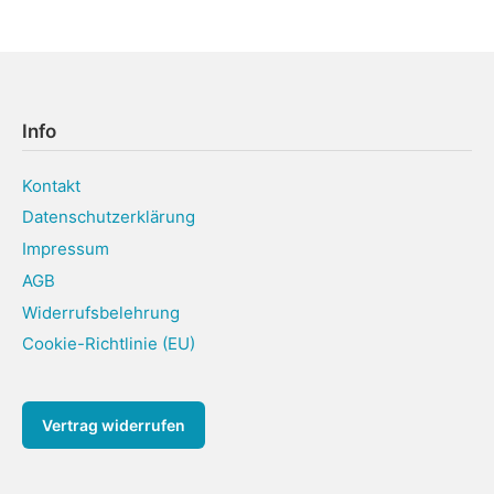
Info
Kontakt
Datenschutzerklärung
Impressum
AGB
Widerrufsbelehrung
Cookie-Richtlinie (EU)
Vertrag widerrufen