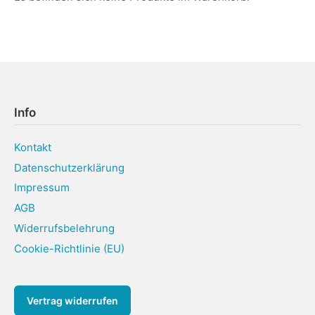
Info
Kontakt
Datenschutzerklärung
Impressum
AGB
Widerrufsbelehrung
Cookie-Richtlinie (EU)
Vertrag widerrufen