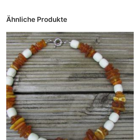
Ähnliche Produkte