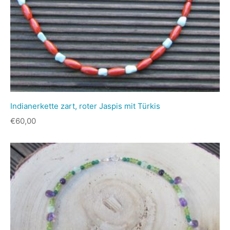
Indianerkette zart, roter Jaspis mit Türkis
€
60,00