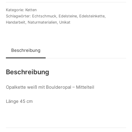
Kategorie:
Ketten
Schlagwörter:
Echtschmuck
,
Edelsteine
,
Edelsteinkette
,
Handarbeit
,
Naturmaterialien
,
Unikat
Beschreibung
Beschreibung
Opalkette weiß mit Boulderopal – Mittelteil
Länge 45 cm