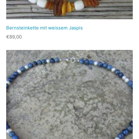
Bernsteinkette mit weissem Jaspis
€
89,00