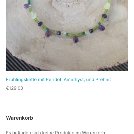
Frühlingskette mit Peridot, Amethyst, und Prehnit
€
129,00
Warenkorb
Es befinden sich keine Produkte im Warenkorb.