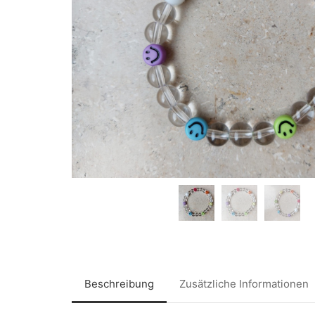
Beschreibung
Zusätzliche Informationen