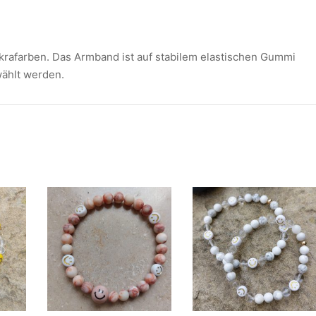
krafarben. Das Armband ist auf stabilem elastischen Gummi
wählt werden.