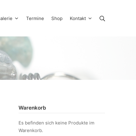
Suche
alerie
Termine
Shop
Kontakt
Warenkorb
Es befinden sich keine Produkte im
Warenkorb.