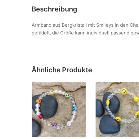
Beschreibung
Armband aus Bergkristall mit Smileys in den Cha
gefädelt, die Größe kann individuell passend ge
Ähnliche Produkte